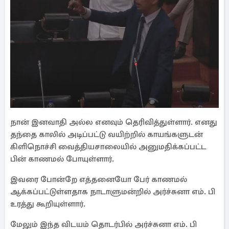
நான் இனவாதி அல்ல எனவும் தெரிவித்துள்ளார். எனது
தந்தை காலில் அடிப்பட்டு வயிற்றில் காயங்களுடன்
கிளிநொச்சி வைத்தியசாலையில் அனுமதிக்கப்பட்ட
பின் காணமல் போயுள்ளார்.
இவரை போன்றே எத்தனையோ பேர் காணமல்
ஆக்கப்பட்டுள்ளதாக நாடாளுமன்றில் அர்ச்சுனா எம். பி
உரத்து கூறியுள்ளார்.
மேலும் இந்த விடயம் தொடர்பில் அர்ச்சுனா எம். பி