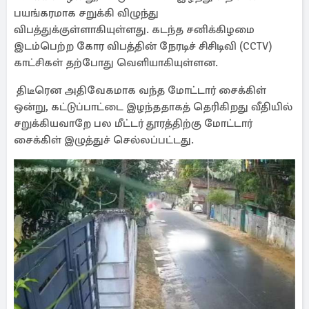
பயங்கரமாக சறுக்கி விழுந்து
விபத்துக்குள்ளாகியுள்ளது. கடந்த சனிக்கிழமை
இடம்பெற்ற கோர விபத்தின் நேரடிச் சிசிடிவி (CCTV)
காட்சிகள் தற்போது வெளியாகியுள்ளன.
திடீரென அதிவேகமாக வந்த மோட்டார் சைக்கிள்
ஒன்று, கட்டுப்பாட்டை இழந்ததாகத் தெரிகிறது வீதியில்
சறுக்கியவாறே பல மீட்டர் தூரத்திற்கு மோட்டார்
சைக்கிள் இழுத்துச் செல்லப்பட்டது.