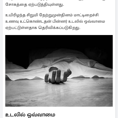
சோகத்தை ஏற்படுத்தியுள்ளது.
உயிரிழந்த சிறுமி நேற்றுமுன்தினம் மாட்டிறைச்சி
உணவு உட்கொண்டதன் பின்னர் உடலில் ஒவ்வாமை
ஏற்பட்டுள்ளதாக தெரிவிக்கப்படுகிறது.
உடலில் ஒவ்வாமை