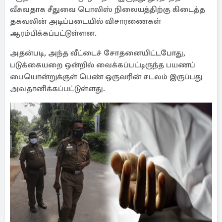
வீசுவதாக சீதுவை பொலிஸ் நிலையத்திற்கு கிடைத்த
தகவலின் அடிப்படையில் விசாரணைகள்
ஆரம்பிக்கப்பட்டுள்ளன.
அதன்படி, அந்த வீட்டைச் சோதனையிட்டபோது, ​​
படுக்கையறை ஒன்றில் வைக்கப்பட்டிருந்த பயணப்
பையொன்றுக்குள் பெண் ஒருவரின் சடலம் இருப்பது
அவதானிக்கப்பட்டுள்ளது.