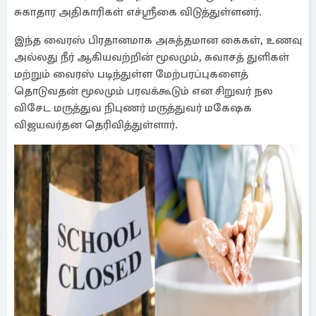
சுகாதார அதிகாரிகள் எச்ஸ்ரீகை விடுத்துள்ளனர்.
இந்த வைரஸ் பிரதானமாக அசுத்தமான கைகள், உணவு
அல்லது நீர் ஆகியவற்றின் மூலமும், சுவாசத் துளிகள்
மற்றும் வைரஸ் படிந்துள்ள மேற்பரப்புகளைத்
தொடுவதன் மூலமும் பரவக்கூடும் என சிறுவர் நல
விசேட மருத்துவ நிபுணர் மருத்துவர் மகேஷக
விஜயவர்தன தெரிவித்துள்ளார்.