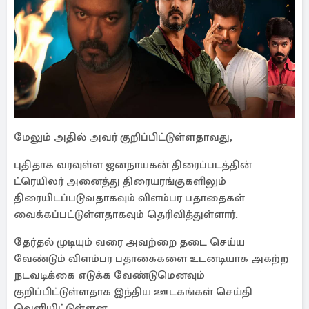
மேலும் அதில் அவர் குறிப்பிட்டுள்ளதாவது,
புதிதாக வரவுள்ள ஜனநாயகன் திரைப்படத்தின்
ட்ரெயிலர் அனைத்து திரையரங்குகளிலும்
திரையிடப்படுவதாகவும் விளம்பர பதாதைகள்
வைக்கப்பட்டுள்ளதாகவும் தெரிவித்துள்ளார்.
தேர்தல் முடியும் வரை அவற்றை தடை செய்ய
வேண்டும் விளம்பர பதாகைகளை உடனடியாக அகற்ற
நடவடிக்கை எடுக்க வேண்டுமெனவும்
குறிப்பிட்டுள்ளதாக இந்திய ஊடகங்கள் செய்தி
வெளியிட்டுள்ளன.