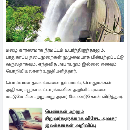
மழை காரணமாக நீர்மட்டம் உயர்ந்திருந்தாலும்,
பாதுகாப்பு நடைமுறைகள் முழுமையாக பின்பற்றப்பட்டு
வருவதாகவும், எந்தவித அபாயமும் இல்லை எனவும்
பொறியியலாளர் உறுதியளித்தார்.
பொய்யான தகவல்களை நம்பாமல், பொதுமக்கள்
அதிகாரப்பூர்வ வட்டாரங்களின் அறிவிப்புகளை
மட்டுமே பின்பற்றுமாறு அவர் வேண்டுகோள் விடுத்தார்.
பெண்கள் மற்றும்
சிறுவர்களுக்காக விசேட அவசர
இலக்கங்கள் அறிவிப்பு