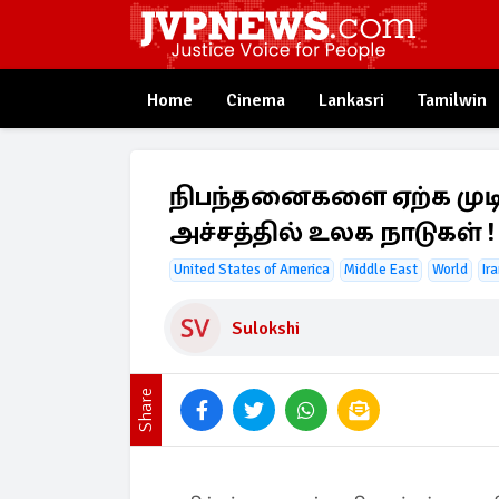
Home
Cinema
Lankasri
Tamilwin
நிபந்தனைகளை ஏற்க முடியா
அச்சத்தில் உலக நாடுகள் !
United States of America
Middle East
World
Ir
Sulokshi
Share