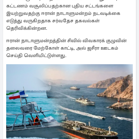
கட்டணம் வசூலிப்பதற்கான புதிய சட்டங்களை
இயற்றுவதற்கு ஈரான் நாடாளுமன்றம் நடவடிக்கை
எடுத்து வருகிறதாக சர்வதேச தகவல்கள்
தெரிவிக்கின்றன.
ஈரான் நாடாளுமன்றத்தின் சிவில் விவகாரக் குழுவின்
தலைவரை மேற்கோள் காட்டி, அல் ஜசீரா ஊடகம்
செய்தி வெளியிட்டுள்ளது.