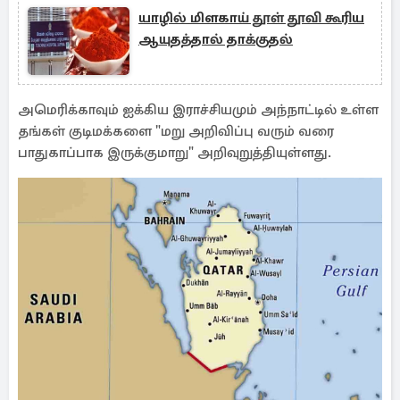
யாழில் மிளகாய் தூள் தூவி கூரிய
ஆயுதத்தால் தாக்குதல்
அமெரிக்காவும் ஐக்கிய இராச்சியமும் அந்நாட்டில் உள்ள
தங்கள் குடிமக்களை "மறு அறிவிப்பு வரும் வரை
பாதுகாப்பாக இருக்குமாறு" அறிவுறுத்தியுள்ளது.