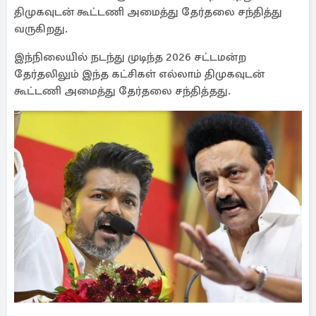
திமுகவுடன் கூட்டணி அமைத்து தேர்தலை சந்தித்து
வருகிறது.
இந்நிலையில் நடந்து முடிந்த 2026 சட்டமன்ற
தேர்தலிலும் இந்த கட்சிகள் எல்லாம் திமுகவுடன்
கூட்டணி அமைத்து தேர்தலை சந்தித்தது.