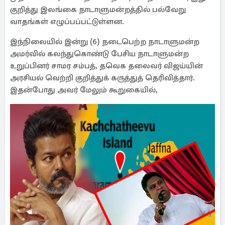
குறித்து இலங்கை நாடாளுமன்றத்தில் பல்வேறு
வாதங்கள் எழுப்பப்பட்டுள்ளன.
இந்நிலையில் இன்று (6) நடைபெற்ற நாடாளுமன்ற
அமர்வில் கலந்துகொண்டு பேசிய நாடாளுமன்ற
உறுப்பினர் சாமர சம்பத், தவெக தலைவர் விஜய்யின்
அரசியல் வெற்றி குறித்துக் கருத்துத் தெரிவித்தார்.
இதன்போது அவர் மேலும் கூறுகையில்,