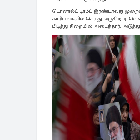
டொனால்ட் டிரம்ப் இரண்டாவது முற
காரியங்களில் செய்து வருகிறார். 
பிடித்து சிறையில் அடைத்தார். அடுத்த