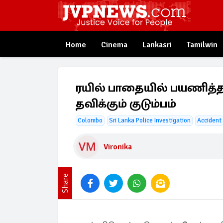
Home
Cinema
Lankasri
Tamilwin
ரயில் பாதையில் பயணித்த 
தவிக்கும் குடும்பம்
Colombo
Sri Lanka Police Investigation
Accident
Vironika
Share