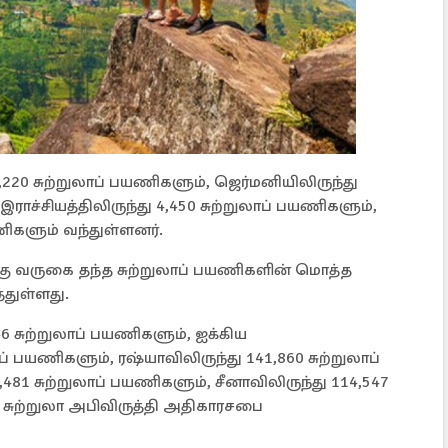
,220 சுற்றுலாப் பயணிகளும், ஜெர்மனியிலிருந்து
இராச்சியத்திலிருந்து 4,450 சுற்றுலாப் பயணிகளும்,
யணிகளும் வந்துள்ளனர்.
்கு வருகை தந்த சுற்றுலாப் பயணிகளின் மொத்த
துள்ளது.
46 சுற்றுலாப் பயணிகளும், ஐக்கிய
ாப் பயணிகளும், ரஷ்யாவிலிருந்து 141,860 சுற்றுலாப்
481 சுற்றுலாப் பயணிகளும், சீனாவிலிருந்து 114,547
 சுற்றுலா அபிவிருத்தி அதிகாரசபை