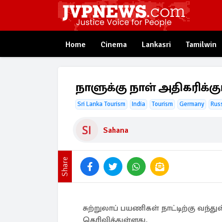
Home
Cinema
Lankasri
Tamilwin
நாளுக்கு நாள் அதிகரிக்
Sri Lanka Tourism
India
Tourism
Germany
Rus
Sahana
Share
சுற்றுலாப் பயணிகள் நாட்டிற்கு வந்
தெரிவித்துள்ளது.