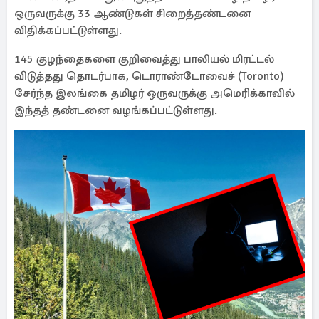
ஒருவருக்கு 33 ஆண்டுகள் சிறைத்தண்டனை
விதிக்கப்பட்டுள்ளது.
145 குழந்தைகளை குறிவைத்து பாலியல் மிரட்டல்
விடுத்தது தொடர்பாக, டொராண்டோவைச் (Toronto)
சேர்ந்த இலங்கை தமிழர் ஒருவருக்கு அமெரிக்காவில்
இந்தத் தண்டனை வழங்கப்பட்டுள்ளது.