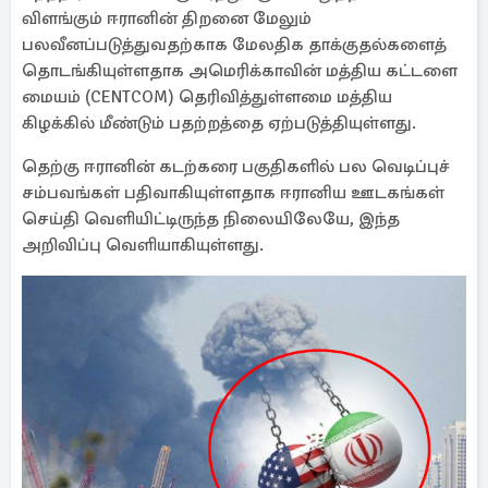
விளங்கும் ஈரானின் திறனை மேலும்
பலவீனப்படுத்துவதற்காக மேலதிக தாக்குதல்களைத்
தொடங்கியுள்ளதாக அமெரிக்காவின் மத்திய கட்டளை
மையம் (CENTCOM) தெரிவித்துள்ளமை மத்திய
கிழக்கில் மீண்டும் பதற்றத்தை ஏற்படுத்தியுள்ளது.
தெற்கு ஈரானின் கடற்கரை பகுதிகளில் பல வெடிப்புச்
சம்பவங்கள் பதிவாகியுள்ளதாக ஈரானிய ஊடகங்கள்
செய்தி வெளியிட்டிருந்த நிலையிலேயே, இந்த
அறிவிப்பு வெளியாகியுள்ளது.