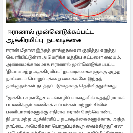
ஈரானால் முன்னெடுக்கப்பட்ட
ஆக்கிரமிப்பு நடவடிக்கை
ஈரான் மீதான இந்தத் தாக்குதல்கள் குறித்து கருத்து
வெளியிட்டுள்ள அமெரிக்க மத்திய கட்டளை மையம்,
அண்மைக்காலமாக ஈரானால் முன்னெடுக்கப்பட்ட
'நியாயமற்ற ஆக்கிரமிப்பு' நடவடிக்கைகளுக்கு அந்த
நாட்டைப் பொறுப்புக்கூற வைக்கவே இந்தத்
தாக்குதல்கள் நடத்தப்படுவதாகத் தெரிவித்துள்ளது.
"முக்கிய சர்வதேச கடல்வழிப் பாதையில் சுதந்திரமாகப்
பயணிக்கும் வணிகக் கப்பல்கள் மற்றும் சிவில்
பணியாளர்களுக்கு எதிராக ஈரான் மேற்கொண்ட
நியாயமற்ற ஆக்கிரமிப்பு நடவடிக்கைகளுக்காக, அந்த
நாட்டை அமெரிக்கா பொறுப்புக்கூற வைக்கிறது" என