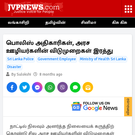
லங்காசிறி
தமிழ்வின்
சினிமா
கிசு கிசு
பொலிஸ் அதிகாரிகள், அரச
ஊழியர்களின் விடுமுறைகள் இரத்து
Sri Lanka Police
Government Employee
Ministry of Health Sri Lanka
Disaster
By Sulokshi
8 months ago
விளம்பரம்
நாட்டில் நிலவும் அனர்த்த நிலையைக் கருத்திற்
கொண்டு சில அரச ஊழியர்களின் விடுமுறைகள்