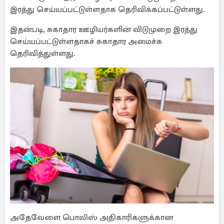
இரத்து செய்யப்பட்டுள்ளதாக தெரிவிக்கப்பட்டுள்ளது.
இதன்படி, சுகாதார ஊழியர்களின் விடுமுறை இரத்து
செய்யப்பட்டுள்ளதாகச் சுகாதார அமைச்சு
தெரிவித்துள்ளது.
அதேவேளை பொலிஸ் அதிகாரிகளுக்கான