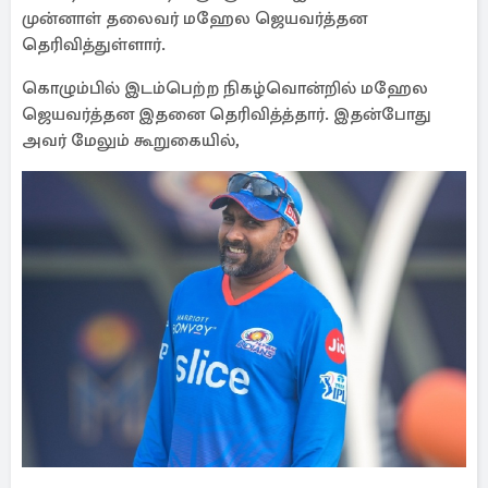
முன்னாள் தலைவர் மஹேல ஜெயவர்த்தன
தெரிவித்துள்ளார்.
கொழும்பில் இடம்பெற்ற நிகழ்வொன்றில் மஹேல
ஜெயவர்த்தன இதனை தெரிவித்த்தார். இதன்போது
அவர் மேலும் கூறுகையில்,