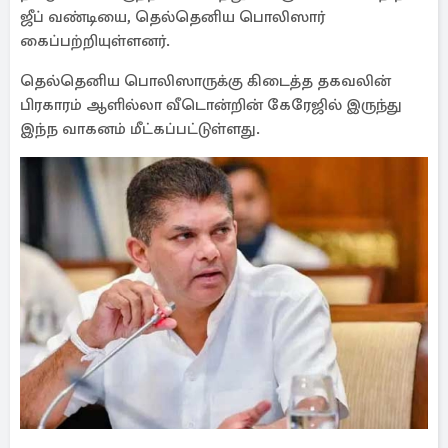
ஜீப் வண்டியை, தெல்தெனிய பொலிஸார்
கைப்பற்றியுள்ளனர்.
தெல்தெனிய பொலிஸாருக்கு கிடைத்த தகவலின்
பிரகாரம் ஆளில்லா வீடொன்றின் கேரேஜில் இருந்து
இந்ந வாகனம் மீட்கப்பட்டுள்ளது.