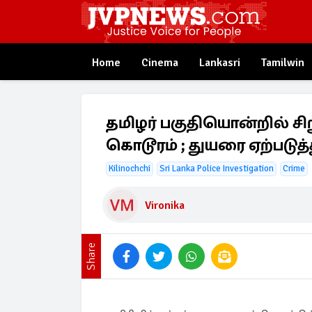
Home
Cinema
Lankasri
Tamilwin
தமிழர் பகுதியொன்றில் சி
கொடூரம் ; துயரை ஏற்படுத்
Kilinochchi
Sri Lanka Police Investigation
Crime
Vironika
Share