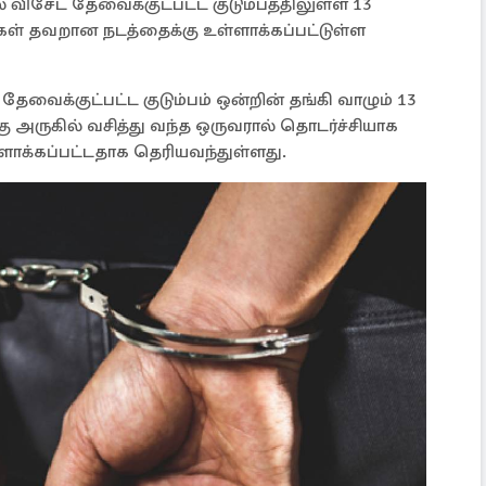
ல் விசேட தேவைக்குட்பட்ட குடும்பத்திலுள்ள 13
ள் தவறான நடத்தைக்கு உள்ளாக்கப்பட்டுள்ள
தேவைக்குட்பட்ட குடும்பம் ஒன்றின் தங்கி வாழும் 13
கு அருகில் வசித்து வந்த ஒருவரால் தொடர்ச்சியாக
க்கப்பட்டதாக தெரியவந்துள்ளது.