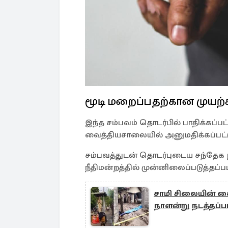
மூடி மறைப்பதற்கான முயற்
இந்த சம்பவம் தொடர்பில் பாதிக்கப்ப
வைத்தியசாலையில் அனுமதிக்கப்பட்டு
சம்பவத்துடன் தொடர்புடைய சந்தேக 
நீதிமன்றத்தில் முன்னிலைப்படுத்தப்ப
சாமி சிலையின் கைய
நாளன்று நடத்தப்