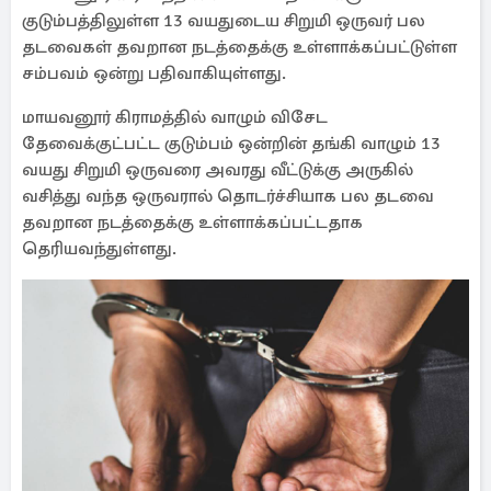
குடும்பத்திலுள்ள 13 வயதுடைய சிறுமி ஒருவர் பல
தடவைகள் தவறான நடத்தைக்கு உள்ளாக்கப்பட்டுள்ள
சம்பவம் ஒன்று பதிவாகியுள்ளது.
மாயவனூர் கிராமத்தில் வாழும் விசேட
தேவைக்குட்பட்ட குடும்பம் ஒன்றின் தங்கி வாழும் 13
வயது சிறுமி ஒருவரை அவரது வீட்டுக்கு அருகில்
வசித்து வந்த ஒருவரால் தொடர்ச்சியாக பல தடவை
தவறான நடத்தைக்கு உள்ளாக்கப்பட்டதாக
தெரியவந்துள்ளது.