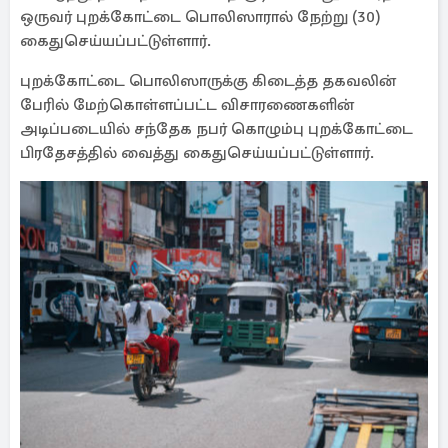
ஒருவர் புறக்கோட்டை பொலிஸாரால் நேற்று (30)
கைதுசெய்யப்பட்டுள்ளார்.
புறக்கோட்டை பொலிஸாருக்கு கிடைத்த தகவலின்
பேரில் மேற்கொள்ளப்பட்ட விசாரணைகளின்
அடிப்படையில் சந்தேக நபர் கொழும்பு புறக்கோட்டை
பிரதேசத்தில் வைத்து கைதுசெய்யப்பட்டுள்ளார்.