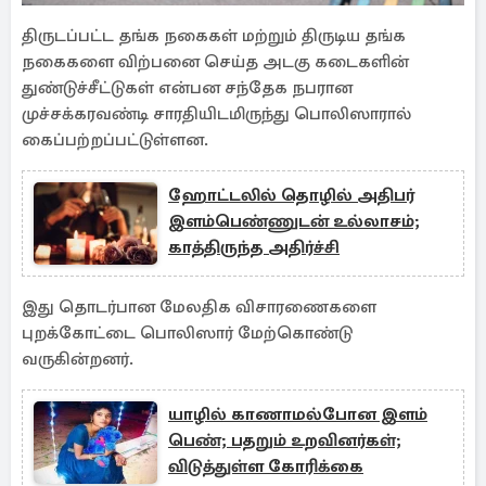
திருடப்பட்ட தங்க நகைகள் மற்றும் திருடிய தங்க
நகைகளை விற்பனை செய்த அடகு கடைகளின்
துண்டுச்சீட்டுகள் என்பன சந்தேக நபரான
முச்சக்கரவண்டி சாரதியிடமிருந்து பொலிஸாரால்
கைப்பற்றப்பட்டுள்ளன.
ஹோட்டலில் தொழில் அதிபர்
இளம்பெண்ணுடன் உல்லாசம்;
காத்திருந்த அதிர்ச்சி
இது தொடர்பான மேலதிக விசாரணைகளை
புறக்கோட்டை பொலிஸார் மேற்கொண்டு
வருகின்றனர்.
யாழில் காணாமல்போன இளம்
பெண்; பதறும் உறவினர்கள்;
விடுத்துள்ள கோரிக்கை