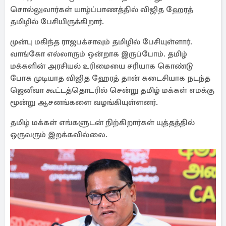
சொல்லுவார்கள் யாழ்ப்பாணத்தில் விஜித ஹேரத்
தமிழில் பேசியிருக்கிறார்.
முன்பு மகிந்த ராஜபக்சாவும் தமிழில் பேசியுள்ளார்.
வாங்கோ எல்லாரும் ஒன்றாக இருப்போம். தமிழ்
மக்களின் அரசியல் உரிமையை சரியாக கொண்டு
போக முடியாத விஜித ஹேரத் தான் கடைசியாக நடந்த
ஜெனீவா கூட்டத்தொடரில் சென்று தமிழ் மக்கள் எமக்கு
மூன்று ஆசனங்களை வழங்கியுள்ளனர்.
தமிழ் மக்கள் எங்களுடன் நிற்கிறார்கள் யுத்தத்தில்
ஒருவரும் இறக்கவில்லை.