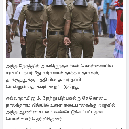
அந்த நேரத்தில் அங்கிருந்தவர்கள் கொள்ளையில்
ஈடுபட்ட நபர் மீது கற்களால் தாக்கியதாகவும்,
தாக்குதலுக்கு மத்தியில் அவர் தப்பி
சென்றுள்ளதாகவும் கூறப்படுகிறது.
எவ்வாறாயினும், நேற்று பிற்பகல் நுகேகொடை,
நாலந்தராம வீதியில் உள்ள நடைபாதைக்கு அருகில்
அந்த ஆணின் சடலம் கண்டெடுக்கப்பட்டதாக
பொலிஸார் தெரிவித்தனர்.