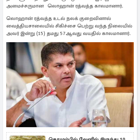
அமைச்சருமான லொஹான் ரத்வத்த காலமானார்.
லொஹான் ரத்வத்த உடல் நலக் குறைவினால்
வைத்தியசாலையில் சிகிச்சை பெற்று வந்த நிலையில்
அவர் இன்று (15) தமது 57ஆவது வயதில் காலமானார்.
கொழும்பில் வேனில் இருந்து 10