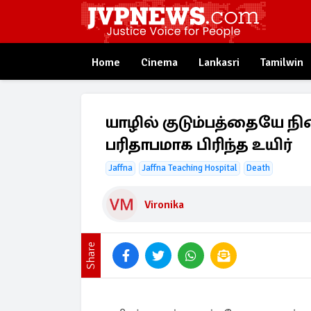
Home
Cinema
Lankasri
Tamilwin
யாழில் குடும்பத்தையே ந
பரிதாபமாக பிரிந்த உயிர்
Jaffna
Jaffna Teaching Hospital
Death
Vironika
Share