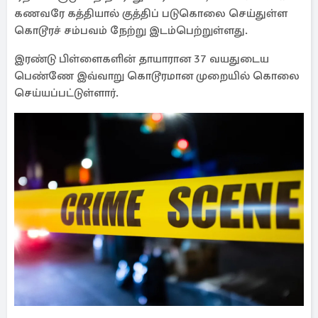
கணவரே கத்தியால் குத்திப் படுகொலை செய்துள்ள
கொடூரச் சம்பவம் நேற்று இடம்பெற்றுள்ளது.
இரண்டு பிள்ளைகளின் தாயாரான 37 வயதுடைய
பெண்ணே இவ்வாறு கொடூரமான முறையில் கொலை
செய்யப்பட்டுள்ளார்.