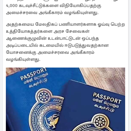
4,000 கடவுச்சீட்டுக்களை விநியோகிப்பதற்கு
அமைச்சரவை அங்கீகாரம் வழங்கியுள்ளது.
அதற்கமைய மேலதிகப் பணியாளர்களாக ஓய்வு பெற்ற
உத்தியோகத்தர்களை அரச சேவைகள்
ஆணைக்குழுவின் உடன்பாட்டுடன் ஒப்பந்த
அடிப்படையில் கடமையில் ஈடுபடுத்துவதற்கான
யோசனைக்கு அமைச்சரவை அங்கீகாரம்
வழங்கியுள்ளது.