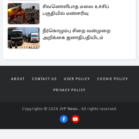
சிவனொளிபாத மலை உச்சிப்
பகுதியில் மண்சரிவு
நீர்கொழும்பு சிறை வன்முறை
அறிக்கை ஜனாதிபதியிடம்
ABOUT
CONTACT US
USER POLICY
COOKIE POLICY
PRIVACY POLICY
Copyrights © 2026
JVP News
. All rights reserved.