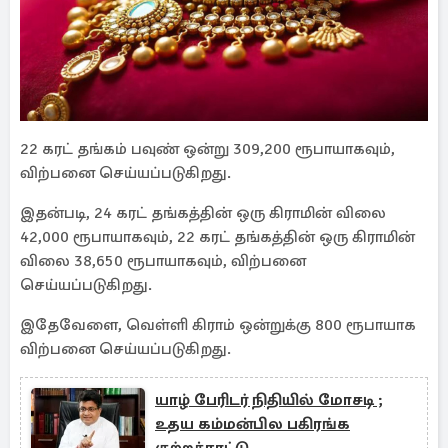
22 கரட் தங்கம் பவுண் ஒன்று 309,200 ரூபாயாகவும்,
விற்பனை செய்யப்படுகிறது.
இதன்படி, 24 கரட் தங்கத்தின் ஒரு கிராமின் விலை
42,000 ரூபாயாகவும், 22 கரட் தங்கத்தின் ஒரு கிராமின்
விலை 38,650 ரூபாயாகவும், விற்பனை
செய்யப்படுகிறது.
இதேவேளை, வெள்ளி கிராம் ஒன்றுக்கு 800 ரூபாயாக
விற்பனை செய்யப்படுகிறது.
யாழ் பேரிடர் நிதியில் மோசடி ;
உதய கம்மன்பில பகிரங்க