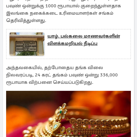
பவுண் ஒன்றுக்கு 1000 ரூபாயால் குறைந்துள்ளதாக
இலங்கை நகைக்கடை உரிமையாளர்கள் சங்கம்
தெரிவித்துள்ளது.
யாழ். பல்கலை மாணவர்களின்
விளக்கமறியல் நீடிப்பு
அந்தவகையில், தற்போதைய தங்க விலை
நிலவரப்படி, 24 கரட் தங்கம் பவுண் ஒன்று 336,000
ரூபாயாக விற்பனை செய்யப்படுகிறது.