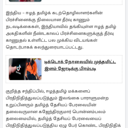
இந்திய – ஈழத் தமிழ்க் கடற்தொழிலாளர்களின்
பிரச்சினைக்கு நிலையான தீர்வு காணும்
நடவடிக்கைகள், இந்தியாவில் தங்கியுள்ள ஈழத் தமிழ்
அகதிகளின் நீண்டகாலப் பிரச்சினைகளுக்குத் தீர்வு
காணுதல் உள்ளிட்ட பல முக்கிய விடயங்கள்
தொடர்பாகக் கலந்துரையாடப்பட்டது.
டிக்டொக் நேரலையில் முத்தமிட்ட
இளம் ஜோடிக்கு பிரம்படி
குறித்த சந்திப்பில், ஈழத்தமிழ் மக்களைப்
பிரதிநிதித்துவப்படுத்தும் இலங்கை பாராளுமன்ற
உறுப்பினரும் தமிழ்த் தேசியப் பேரவையின்
தலைவருமான கஜேந்திரகுமார் பொன்னம்பலம்
தலைமையில், தமிழ்த் தேசியப் பேரவையைப்
பிரதிநிதித்துவப்படுத்திய ஏழு பேர் கொண்ட பிரதிநிதிக்