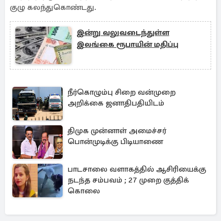
குழு கலந்துகொண்டது.
இன்று வலுவடைந்துள்ள
இலங்கை ரூபாயின் மதிப்பு
நீர்கொழும்பு சிறை வன்முறை
அறிக்கை ஜனாதிபதியிடம்
திமுக முன்னாள் அமைச்சர்
பொன்முடிக்கு பிடியாணை
பாடசாலை வளாகத்தில் ஆசிரியைக்கு
நடந்த சம்பவம் ; 27 முறை குத்திக்
கொலை