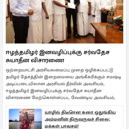
ஈழத்தமிழர் இனவழிப்புக்கு சர்வதேச
சுயாதீன விசாரணை
ஒற்றையாட்சி அரசியலமைப்பு முறை ஒழிக்கப்பட்டு
தமிழர் தேசத்தின் இறைமையை அங்கீகரிக்கும் சமஷ்டி
அடிப்படையிலான அரசியல் தீர்வின் அவசியம்,
ஈழத்தமிழர் இனவழிப்புக்கு சர்வதேச சுயாதீன
விசாரணை மேற்கொள்ளப்பட வேண்டிய அவசியம்,
யாழில் திடீரென கரை ஒதுங்கிய
அம்மனின் திருவுருவச் சிலை;
மக்கள் பரவசம்!