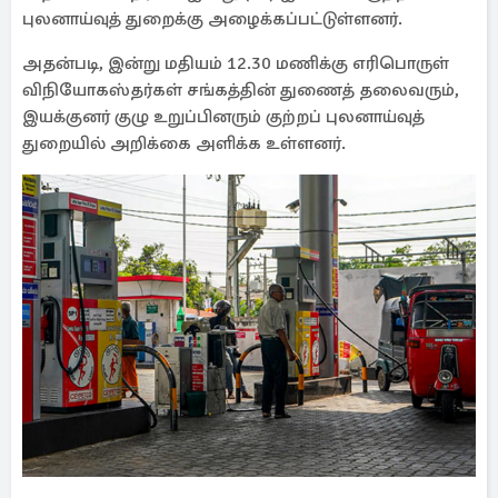
புலனாய்வுத் துறைக்கு அழைக்கப்பட்டுள்ளனர்.
அதன்படி, இன்று மதியம் 12.30 மணிக்கு எரிபொருள்
விநியோகஸ்தர்கள் சங்கத்தின் துணைத் தலைவரும்,
இயக்குனர் குழு உறுப்பினரும் குற்றப் புலனாய்வுத்
துறையில் அறிக்கை அளிக்க உள்ளனர்.