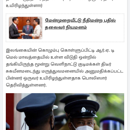
உயிரிழந்துள்ளார்
மேன்முறையீட்டு நீதிமன்ற பதில்
தலைவர் நியமனம்
இலங்கையின் கொழும்பு கொள்ளுப்பிட்டி ஆர்.ஏ. டி
மெல் மாவத்தையில் உள்ள விடுதி ஒன்றில்
தங்கியிருந்த மூன்று வெளிநாட்டு குடிமக்கள் திடீர்
சுகயீனமடைந்து மருத்துவமனையில் அனுமதிக்கப்பட்ட
பின்னர் ஒருவர் உயிரிழந்துள்ளதாக பொலிஸார்
தெரிவித்துள்ளனர்.