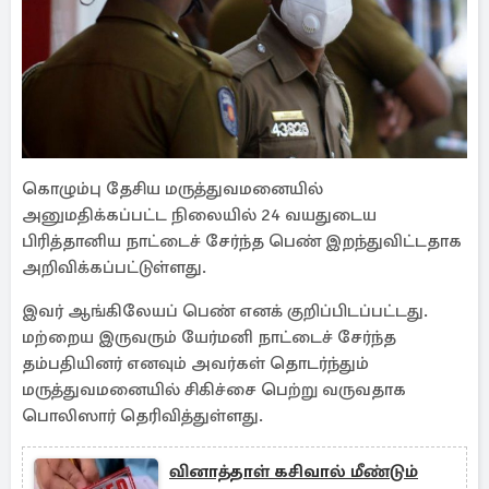
கொழும்பு தேசிய மருத்துவமனையில்
அனுமதிக்கப்பட்ட நிலையில் 24 வயதுடைய
பிரித்தானிய நாட்டைச் சேர்ந்த பெண் இறந்துவிட்டதாக
அறிவிக்கப்பட்டுள்ளது.
இவர் ஆங்கிலேயப் பெண் எனக் குறிப்பிடப்பட்டது.
மற்றைய இருவரும் யேர்மனி நாட்டைச் சேர்ந்த
தம்பதியினர் எனவும் அவர்கள் தொடர்ந்தும்
மருத்துவமனையில் சிகிச்சை பெற்று வருவதாக
பொலிஸார் தெரிவித்துள்ளது.
வினாத்தாள் கசிவால் மீண்டும்