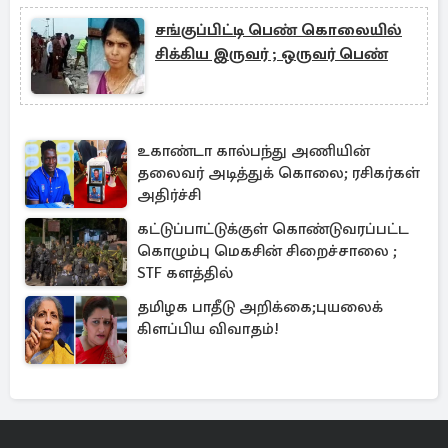
சங்குப்பிட்டி பெண் கொலையில்
சிக்கிய இருவர் ; ஒருவர் பெண்
உகாண்டா கால்பந்து அணியின்
தலைவர் அடித்துக் கொலை; ரசிகர்கள்
அதிர்ச்சி
கட்டுப்பாட்டுக்குள் கொண்டுவரப்பட்ட
கொழும்பு மெகசின் சிறைச்சாலை ;
STF களத்தில்
தமிழக பாதீடு அறிக்கை;புயலைக்
கிளப்பிய விவாதம்!