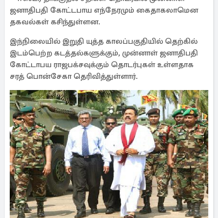
ஜனாதிபதி கோட்டபாய எந்நேரமும் கைதாகலாமென
தகவல்கள் கசிந்துள்ளன.
இந்நிலையில் இறுதி யுத்த காலப்பகுதியில் தெற்கில்
இடம்பெற்ற கடத்தல்களுக்கும், முன்னாள் ஜனாதிபதி
கோட்டாபய ராஜபக்சவுக்கும் தொடர்புகள் உள்ளதாக
சரத் பொன்சேகா தெரிவித்துள்ளார்.