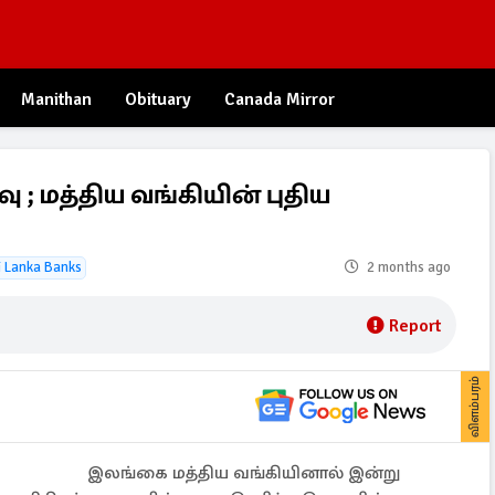
Manithan
Obituary
Canada Mirror
 ; மத்திய வங்கியின் புதிய
i Lanka Banks
2 months ago
Report
விளம்பரம்
இலங்கை மத்திய வங்கியினால் இன்று