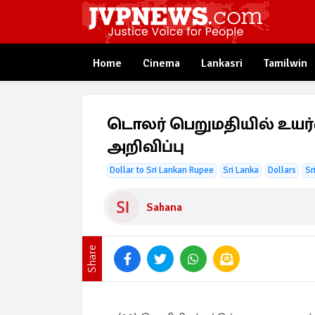
Home
Cinema
Lankasri
Tamilwin
டொலர் பெறுமதியில் உயர்வு
அறிவிப்பு
Dollar to Sri Lankan Rupee
Sri Lanka
Dollars
Sr
Sahana
Share