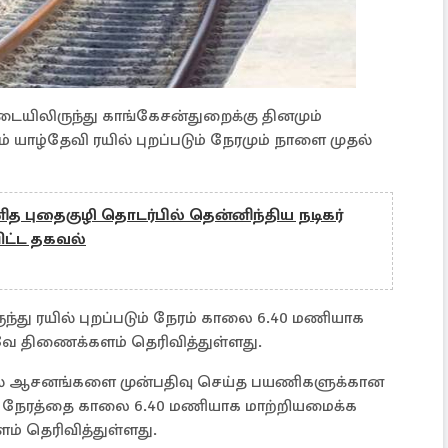
யிலிருந்து காங்கேசன்துறைக்கு தினமும்
 யாழ்தேவி ரயில் புறப்படும் நேரமும் நாளை முதல்
த புதைகுழி தொடர்பில் தென்னிந்திய நடிகர்
ிட்ட தகவல்
்து ரயில் புறப்படும் நேரம் காலை 6.40 மணியாக
்வே திணைக்களம் தெரிவித்துள்ளது.
 ரயில் ஆசனங்களை முன்பதிவு செய்த பயணிகளுக்கான
டும் நேரத்தை காலை 6.40 மணியாக மாற்றியமைக்க
ம் தெரிவித்துள்ளது.