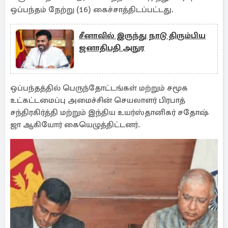
ஒப்பந்தம் நேற்று (16) கைச்சாத்திடப்பட்டது.
சீனாவில் இருந்து நாடு திரும்பிய
ஜனாதிபதி அநுர
ஒப்பந்தத்தில் பெருந்தோட்டங்கள் மற்றும் சமூக
உட்கட்டமைப்பு அமைச்சின் செயலாளர் பிரபாத்
சந்திரகிர்த்தி மற்றும் இந்திய உயர்ஸ்தானிகர் சதோஷ்
ஜா ஆகியோர் கையெழுத்திட்டனர்.