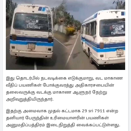
இது தொடர்பில் நடவடிக்கை எடுக்குமாறு, வட மாகாண
வீதிப் பயணிகள் போக்குவரத்து அதிகாரசபையின்
தலைவருக்கு வடக்கு மாகாண ஆளுநர் நேற்று
அறிவுறுத்தியிருந்தார்.
இதற்கு அமைவாக முதல் கட்டமாக 29 sri 7911 என்ற
தனியார் பேருந்தின் உரிமையாளரின் பயணிகள்
அனுமதிப்பத்திரம் இடைநிறுத்தி வைக்கப்பட்டுள்ளது.