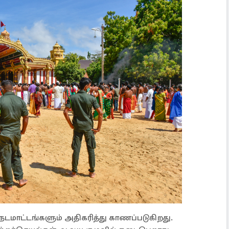
டமாட்டங்களும் அதிகரித்து காணப்படுகிறது.