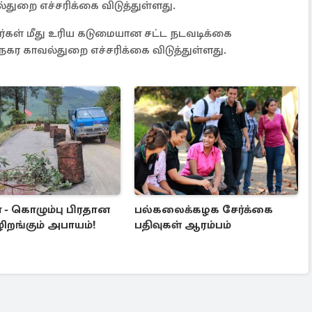
றை எச்சரிக்கை விடுத்துள்ளது.
ர்கள் மீது உரிய கடுமையான சட்ட நடவடிக்கை
நகர காவல்துறை எச்சரிக்கை விடுத்துள்ளது.
 - கொழும்பு பிரதான
பல்கலைக்கழக சேர்க்கை
ழிறங்கும் அபாயம்!
பதிவுகள் ஆரம்பம்