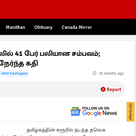
Manithan
Obituary
Canada Mirror
லில் 41 பேர் பலியான சம்பவம்;
நேர்ந்த கதி
 Vetri Kazhagam
10 months ago
Report
விளம்பரம்
தமிழகத்தின் கரூரில் நடந்த தவெக