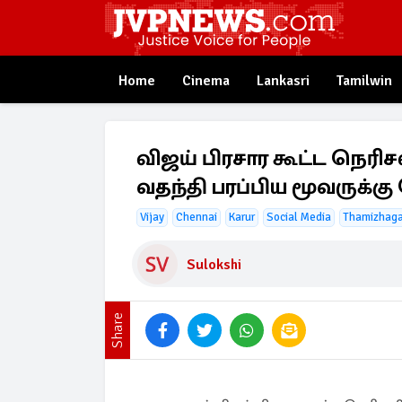
Home
Cinema
Lankasri
Tamilwin
விஜய் பிரசார கூட்ட நெரிச
வதந்தி பரப்பிய மூவருக்கு 
Vijay
Chennai
Karur
Social Media
Thamizhaga
Sulokshi
Share