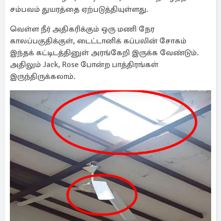
சம்பவம் துயரத்தை ஏற்படுத்தியுள்ளது.
வெள்ள நீர் அதிகரிக்கும் ஒரு மணி நேர
காலப்பகுதிக்குள், டைட்டானிக் கப்பலின் சோகம்
இந்தக் கட்டிடத்தினுள் அரங்கேறி இருக்க வேண்டும்.
அதிலும் Jack, Rose போன்ற பாத்திரங்கள்
இருந்திருக்கலாம்.