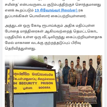
சமின்த' என்பவருடைய குடும்பத்திற்குச் சொந்தமானது
எனக் கூறப்படும்
19 ரிவோல்வர் (Revolver)
ரக
துப்பாக்கிகள் பொலிஸார் கைப்பற்றியுள்ளனர்.
அத்துடன் ஒரு கோடி ரூபாய்க்கும் அதிக மதிப்புள்ள
போதை மாத்திரைகள் ஆகியவற்றைத் தெமட்டகொட
பகுதியில் உள்ள ஒரு வீட்டிலிருந்து கைப்பற்றியுள்ளதாக
மேல் மாகாண வடக்கு குற்றத்தடுப்புப் பிரிவு
தெரிவித்துள்ளது.