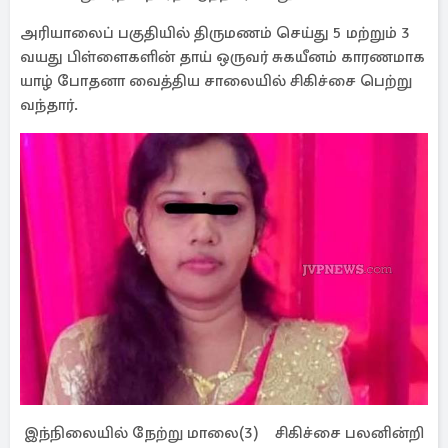
அரியாலைப் பகுதியில் திருமணம் செய்து 5 மற்றும் 3
வயது பிள்ளைகளின் தாய் ஒருவர் சுகயீனம் காரணமாக
யாழ் போதனா வைத்திய சாலையில் சிகிச்சை பெற்று
வந்தார்.
இந்நிலையில் நேற்று மாலை(3) சிகிச்சை பலனின்றி