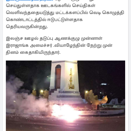
செய்துள்ளதாக ஊடகங்களில் செய்திகள்
வெளிவந்ததையடுத்து மட்டக்களப்பில் வெடி கொழுத்தி
கொண்டாட்டத்தில் ஈடுபட்டுள்ளதாக
தெரியவருகின்றது.
இலஞ்ச ஊழல் தடுப்பு ஆணக்குழு முன்னாள்
இராஜாங்க அமைச்சர் .வியாழேந்தின் நேற்று முன்
தினம் கைதாகியிருந்தார்.