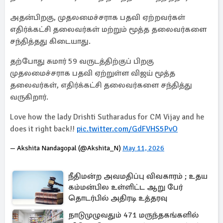
அதன்பிறகு, முதலமைச்சராக பதவி ஏற்றவர்கள்
எதிர்க்கட்சி தலைவர்கள் மற்றும் மூத்த தலைவர்களை
சந்தித்தது கிடையாது.
தற்போது சுமார் 59 வருடத்திற்குப் பிறகு
முதலமைச்சராக பதவி ஏற்றுள்ள விஜய் மூத்த
தலைவர்கள், எதிர்க்கட்சி தலைவர்களை சந்தித்து
வருகிறார்.
Love how the lady Drishti Sutharadus for CM Vijay and he
does it right back!!
pic.twitter.com/GdFVHS5PvO
— Akshita Nandagopal (@Akshita_N)
May 11, 2026
நீதிமன்ற அவமதிப்பு விவகாரம் ; உதய
கம்மன்பில உள்ளிட்ட ஆறு பேர்
தொடர்பில் அதிரடி உத்தரவு
நாடுமுழுவதும் 471 மருந்தகங்களில்