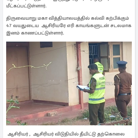
மீட்கப்பட்டுள்ளார்.
திருவையாறு மகா வித்தியாலயத்தில் கல்வி கற்பிக்கும்
47 வயதுடைய ஆசிரியரே எரி காயங்களுடன் சடலமாக
இனம் காணப்பட்டுள்ளார்.
ஆசிரியர் , ஆசிரியர் விடுதியில் தீயிட்டு தற்கொலை