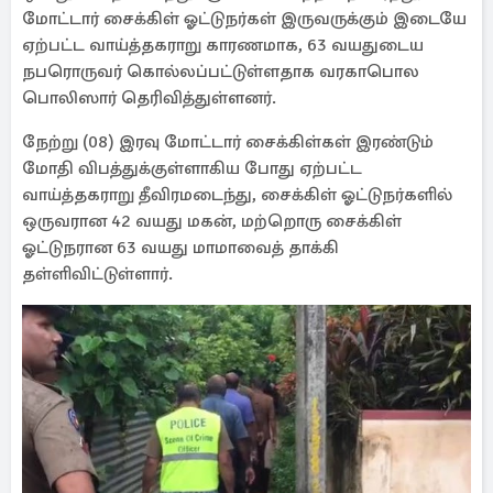
மோட்டார் சைக்கிள் ஓட்டுநர்கள் இருவருக்கும் இடையே
ஏற்பட்ட வாய்த்தகராறு காரணமாக, 63 வயதுடைய
நபரொருவர் கொல்லப்பட்டுள்ளதாக வரகாபொல
பொலிஸார் தெரிவித்துள்ளனர்.
நேற்று (08) இரவு மோட்டார் சைக்கிள்கள் இரண்டும்
மோதி விபத்துக்குள்ளாகிய போது ஏற்பட்ட
வாய்த்தகராறு தீவிரமடைந்து, சைக்கிள் ஓட்டுநர்களில்
ஒருவரான 42 வயது மகன், மற்றொரு சைக்கிள்
ஓட்டுநரான 63 வயது மாமாவைத் தாக்கி
தள்ளிவிட்டுள்ளார்.