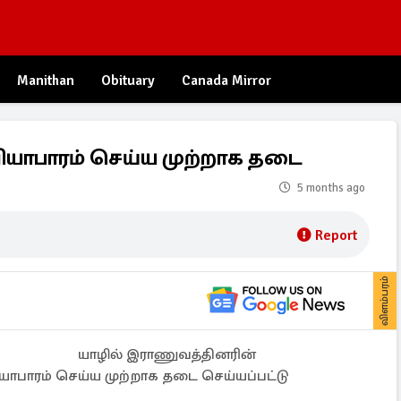
Manithan
Obituary
Canada Mirror
ியாபாரம் செய்ய முற்றாக தடை
5 months ago
Report
விளம்பரம்
யாழில் இராணுவத்தினரின்
பாரம் செய்ய முற்றாக தடை செய்யப்பட்டு