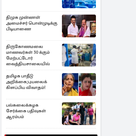
திமுக முன்னாள்
அமைச்சர் பொன்முடிக்கு
பிடியாணை
திருகோணமலை
மாணவர்கள் 30 க்கும்
மேற்பட்டோர்
வைத்தியசாலையில்
தமிழக பாதீடு
அறிக்கை;புயலைக்
கிளப்பிய விவாதம்!
பல்கலைக்கழக
சேர்க்கை பதிவுகள்
ஆரம்பம்