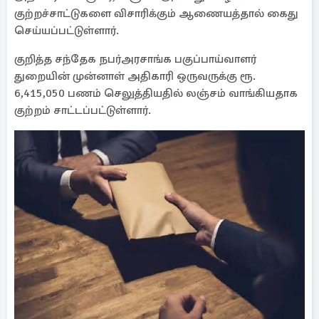
குற்றச்சாட்டுகளை விசாரிக்கும் ஆணையத்தால் கைது
செய்யப்பட்டுள்ளார்.
குறித்த சந்தேக நபர்அரசாங்க பகுப்பாய்வாளர்
துறையின் முன்னாள் அதிகாரி ஒருவருக்கு ரூ.
6,415,050 பணம் செலுத்தியதில் லஞ்சம் வாங்கியதாக
குற்றம் சாட்டப்பட்டுள்ளார்.