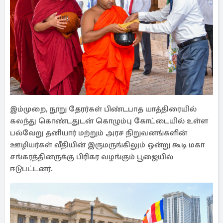
இம்முறை, நூறு தேரர்கள் பிண்டபாத யாத்திரையில்
கலந்து கொண்டதுடன் கொழும்பு கோட்டையில் உள்ள
பல்வேறு தனியார் மற்றும் அரச நிறுவனங்களின்
ஊழியர்கள் வீதியின் இருமருங்கிலும் ஒன்று கூடி மகா
சங்கரத்தினருக்கு பிரிகர வழங்கும் பூஜையில்
ஈடுபட்டனர்.